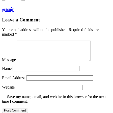
குமார்
Leave a Comment
Your email address will not be published.
Required fields are
marked
*
Message
Name
Email Address
Website
Save my name, email, and website in this browser for the next
time I comment.